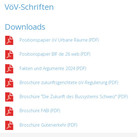
VöV-Schriften
Downloads
Positionspapier öV Urbane Räume (PDF)
Positionspapier BIF de 26 web (PDF)
Fakten und Argumente 2024 (PDF)
Broschüre zukunftsgerichtete öV-Regulierung (PDF)
Broschüre "Die Zukunft des Bussystems Schweiz" (PDF)
Broschüre FABI (PDF)
Broschüre Güterverkehr (PDF)