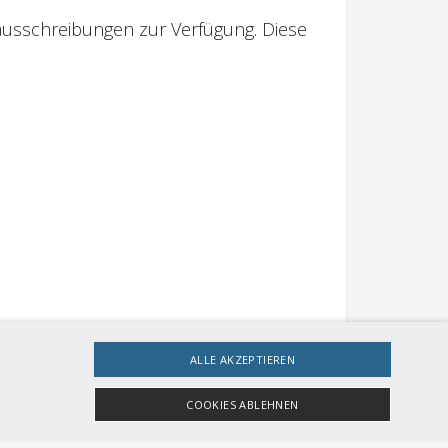
nausschreibungen zur Verfügung. Diese
ALLE AKZEPTIEREN
COOKIES ABLEHNEN