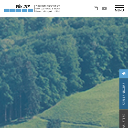
STELLENBÖRSE
NEWSLETTER