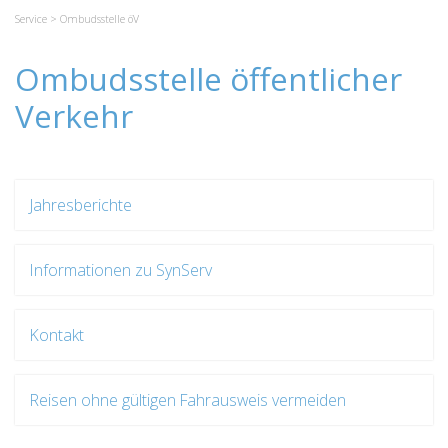
Service
> Ombudsstelle öV
Ombudsstelle öffentlicher
Verkehr
Jahresberichte
Informationen zu SynServ
Kontakt
Reisen ohne gültigen Fahrausweis vermeiden