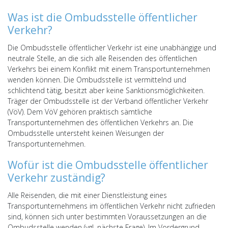
Was ist die Ombudsstelle öffentlicher
Verkehr?
Die Ombudsstelle öffentlicher Verkehr ist eine unabhängige und
neutrale Stelle, an die sich alle Reisenden des öffentlichen
Verkehrs bei einem Konflikt mit einem Transportunternehmen
wenden können. Die Ombudsstelle ist vermittelnd und
schlichtend tätig, besitzt aber keine Sanktionsmöglichkeiten.
Träger der Ombudsstelle ist der Verband öffentlicher Verkehr
(VöV). Dem VöV gehören praktisch sämtliche
Transportunternehmen des öffentlichen Verkehrs an. Die
Ombudsstelle untersteht keinen Weisungen der
Transportunternehmen.
Wofür ist die Ombudsstelle öffentlicher
Verkehr zuständig?
Alle Reisenden, die mit einer Dienstleistung eines
Transportunternehmens im öffentlichen Verkehr nicht zufrieden
sind, können sich unter bestimmten Voraussetzungen an die
Ombudsstelle wenden (vgl. nächste Frage). Im Vordergrund