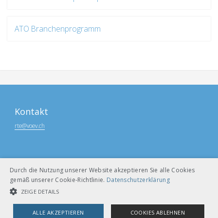
ATO Branchenprogramm
Kontakt
rte@voev.ch
Durch die Nutzung unserer Website akzeptieren Sie alle Cookies
gemäß unserer Cookie-Richtlinie.
Datenschutzerklärung
ZEIGE DETAILS
ALLE AKZEPTIEREN
COOKIES ABLEHNEN