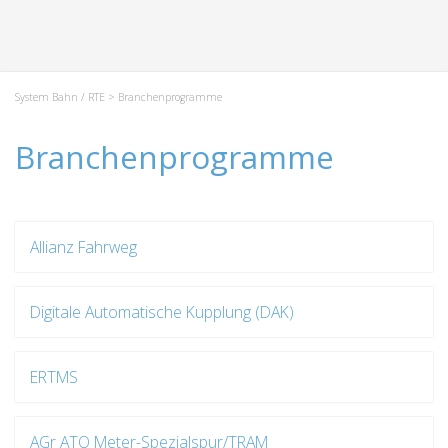
System Bahn / RTE
> Branchenprogramme
Branchenprogramme
Allianz Fahrweg
Digitale Automatische Kupplung (DAK)
ERTMS
AGr ATO Meter-Spezialspur/TRAM