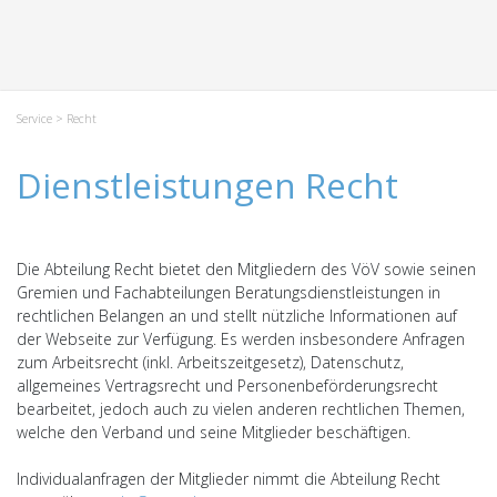
Service
> Recht
Dienstleistungen Recht
Die Abteilung Recht bietet den Mitgliedern des VöV sowie seinen
Gremien und Fachabteilungen Beratungsdienstleistungen in
rechtlichen Belangen an und stellt nützliche Informationen auf
der Webseite zur Verfügung. Es werden insbesondere Anfragen
zum Arbeitsrecht (inkl. Arbeitszeitgesetz), Datenschutz,
allgemeines Vertragsrecht und Personenbeförderungsrecht
bearbeitet, jedoch auch zu vielen anderen rechtlichen Themen,
welche den Verband und seine Mitglieder beschäftigen.
Individualanfragen der Mitglieder nimmt die Abteilung Recht