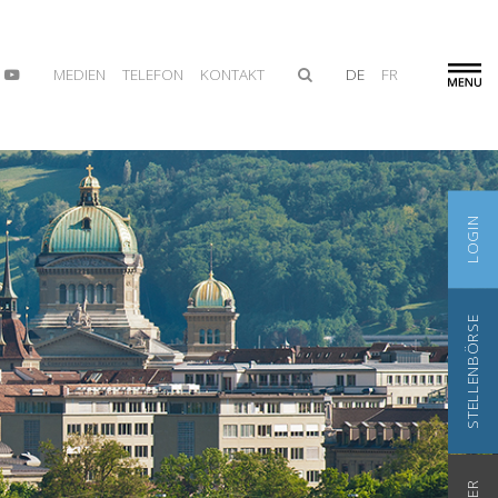
MEDIEN
TELEFON
KONTAKT
DE
FR
LOGIN
STELLENBÖRSE