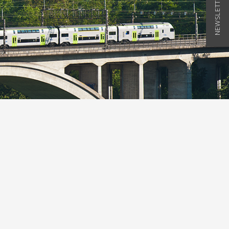
NEWSLETTER