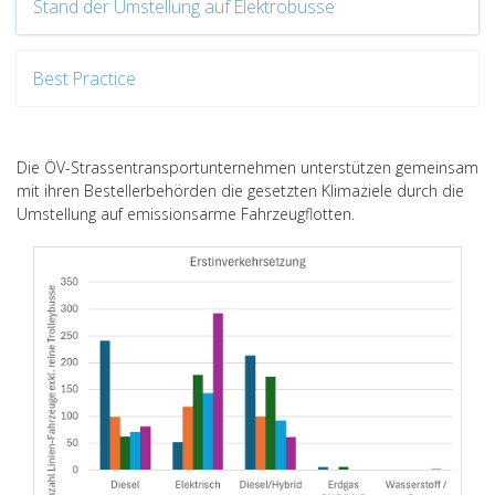
Stand der Umstellung auf Elektrobusse
Best Practice
Die ÖV-Strassentransportunternehmen unterstützen gemeinsam
mit ihren Bestellerbehörden die gesetzten Klimaziele durch die
Umstellung auf emissionsarme Fahrzeugflotten.