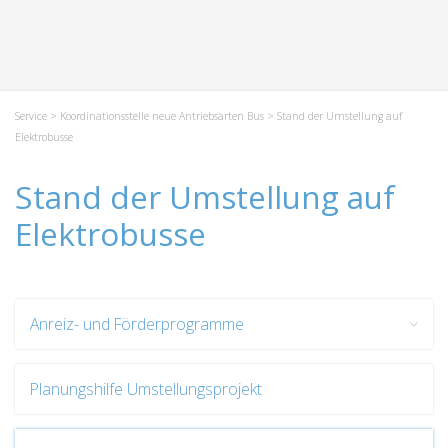
Service
>
Koordinationsstelle neue Antriebsarten Bus
> Stand der Umstellung auf
Elektrobusse
Stand der Umstellung auf
Elektrobusse
Anreiz- und Förderprogramme
Planungshilfe Umstellungsprojekt