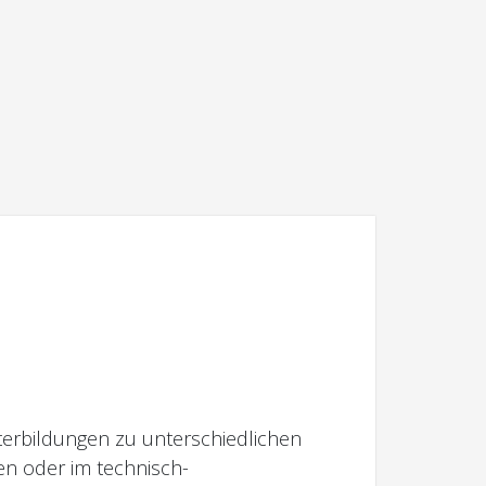
erbildungen zu unterschiedlichen
en oder im technisch-