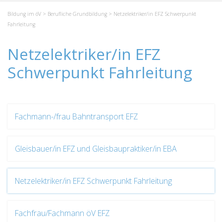
Bildung im öV
>
Berufliche Grundbildung
> Netzelektriker/in EFZ Schwerpunkt
Fahrleitung
Netzelektriker/in EFZ
Schwerpunkt Fahrleitung
Fachmann-/frau Bahntransport EFZ
Gleisbauer/in EFZ und Gleisbaupraktiker/in EBA
Netzelektriker/in EFZ Schwerpunkt Fahrleitung
Fachfrau/Fachmann öV EFZ