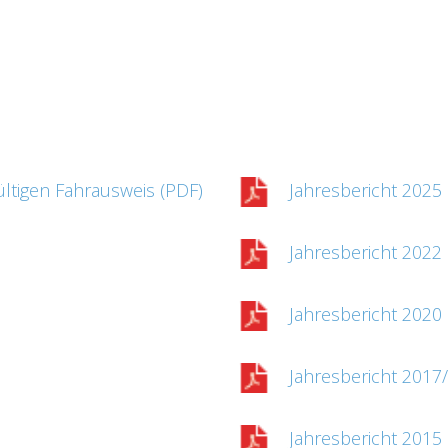
ltigen Fahrausweis (PDF)
Jahresbericht 2025
Jahresbericht 2022
Jahresbericht 2020
Jahresbericht 2017
Jahresbericht 2015