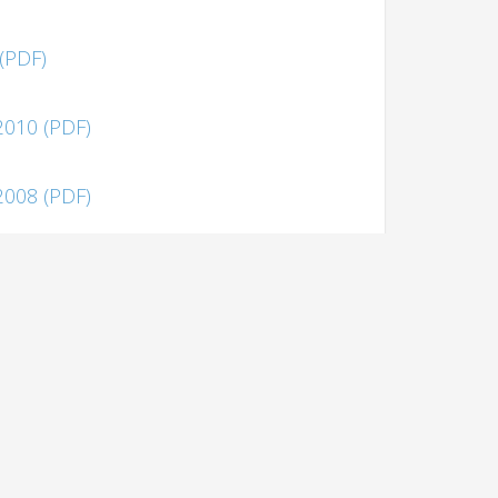
 (PDF)
2010 (PDF)
2008 (PDF)
2006 (PDF)
2004 (PDF)