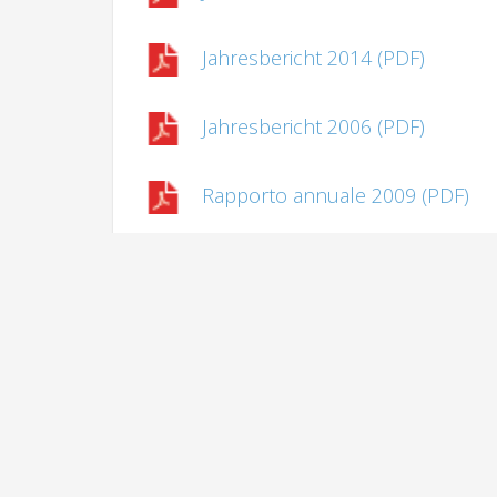
Jahresbericht 2014 (PDF)
Jahresbericht 2006 (PDF)
Rapporto annuale 2009 (PDF)
Rapporto annuale 2007 (PDF)
Rapporto annuale 2005 (PDF)