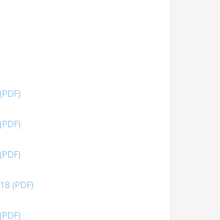
 (PDF)
 (PDF)
 (PDF)
/18 (PDF)
 (PDF)