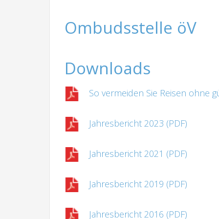
Ombudsstelle öV
Downloads
So vermeiden Sie Reisen ohne gü
Jahresbericht 2023 (PDF)
Jahresbericht 2021 (PDF)
Jahresbericht 2019 (PDF)
Jahresbericht 2016 (PDF)