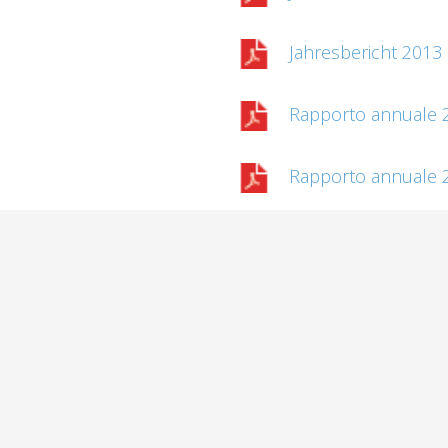
Jahresbericht 2013
Rapporto annuale 
Rapporto annuale 
Rapporto annuale 
Rapporto annuale 