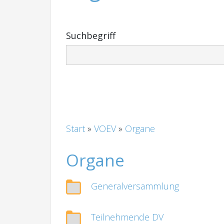
Suchbegriff
Start
»
VOEV
»
Organe
Organe
Generalversammlung
Teilnehmende DV