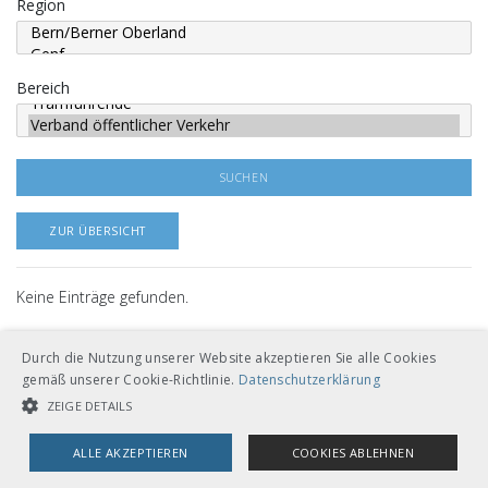
Region
Bereich
Keine Einträge gefunden.
Durch die Nutzung unserer Website akzeptieren Sie alle Cookies
gemäß unserer Cookie-Richtlinie.
Datenschutzerklärung
ZEIGE DETAILS
ALLE AKZEPTIEREN
COOKIES ABLEHNEN