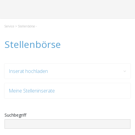
Service
> Stellenbörse -
Stellenbörse
Inserat hochladen
Meine Stelleninserate
Suchbegriff