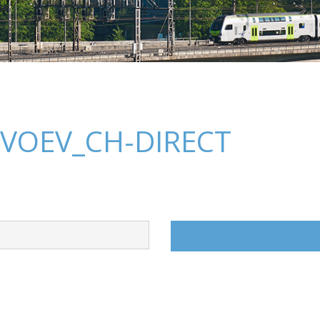
_VOEV_CH-DIRECT