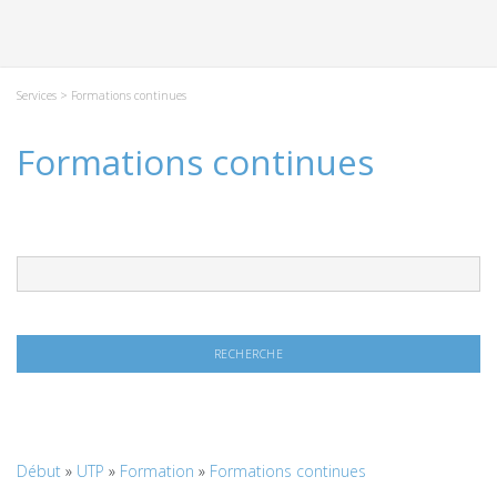
Services
> Formations continues
Formations continues
Début
»
UTP
»
Formation
»
Formations continues