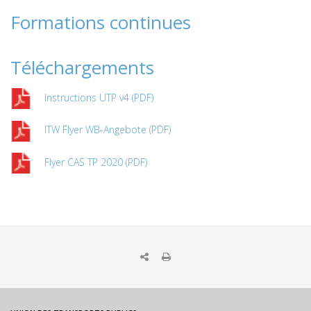
Formations continues
Téléchargements
Instructions UTP v4 (PDF)
ITW Flyer WB-Angebote (PDF)
Flyer CAS TP 2020 (PDF)