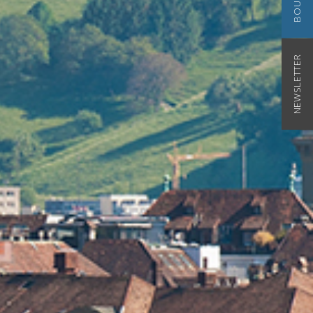
NEWSLETTER