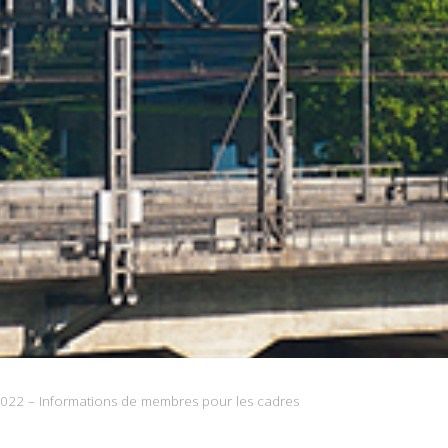
022 – Informations de membres pour les cadres