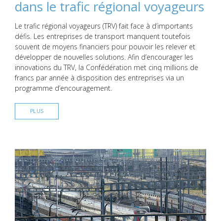
dans le trafic régional voyageurs
Le trafic régional voyageurs (TRV) fait face à d’importants
défis. Les entreprises de transport manquent toutefois
souvent de moyens financiers pour pouvoir les relever et
développer de nouvelles solutions. Afin d’encourager les
innovations du TRV, la Confédération met cinq millions de
francs par année à disposition des entreprises via un
programme d’encouragement.
PLUS