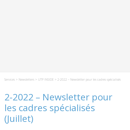
Services
>
Newsletters
>
UTP INSIDE
> 2-2022 – Newsletter pour les cadres spécialisés
2-2022 – Newsletter pour
les cadres spécialisés
(Juillet)