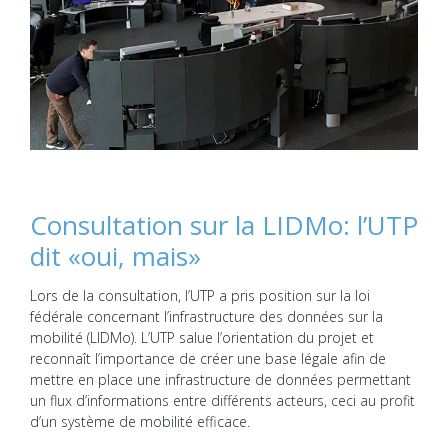
Consultation sur la LIDMo: l’UTP
dit «oui, mais»
Lors de la consultation, l’UTP a pris position sur la loi
fédérale concernant l’infrastructure des données sur la
mobilité (LIDMo). L’UTP salue l’orientation du projet et
reconnaît l’importance de créer une base légale afin de
mettre en place une infrastructure de données permettant
un flux d’informations entre différents acteurs, ceci au profit
d’un système de mobilité efficace.