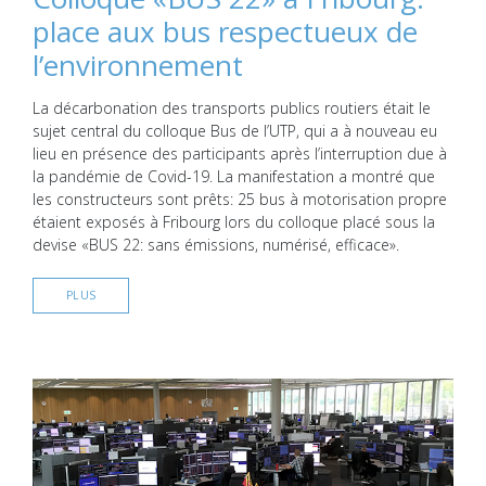
place aux bus respectueux de
l’environnement
La décarbonation des transports publics routiers était le
sujet central du colloque Bus de l’UTP, qui a à nouveau eu
lieu en présence des participants après l’interruption due à
la pandémie de Covid-19. La manifestation a montré que
les constructeurs sont prêts: 25 bus à motorisation propre
étaient exposés à Fribourg lors du colloque placé sous la
devise «BUS 22: sans émissions, numérisé, efficace».
PLUS