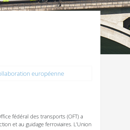
ollaboration européenne
ffice fédéral des transports (OFT) a
tion et au guidage ferroviaires. L’Union