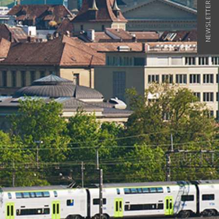
NEWSLETTER