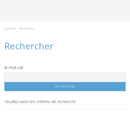
Système
> Rechercher
Rechercher
le mot-clé
Veuillez saisir les critères de recherche