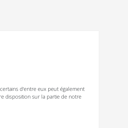
 certains d'entre eux peut également
e disposition sur la partie de notre