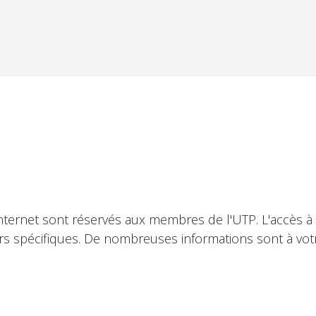
nternet sont réservés aux membres de l'UTP. L'accès à
urs spécifiques. De nombreuses informations sont à votr