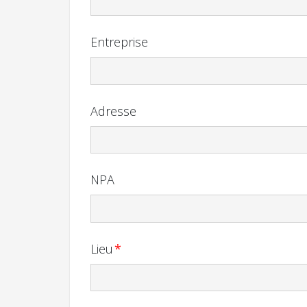
Fonction
Entreprise
Adresse
NPA
Lieu
*