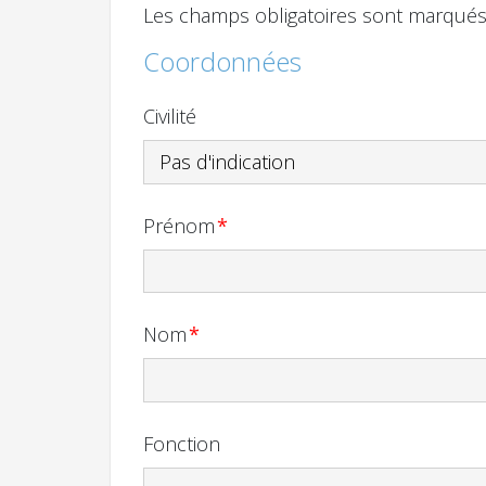
Les champs obligatoires sont marqués 
Coordonnées
Civilité
Prénom
*
Nom
*