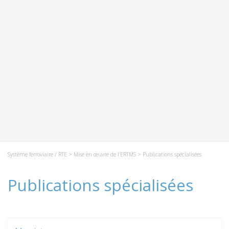
Système ferroviaire / RTE
>
Mise en œuvre de l’ERTMS
> Publications spécialisées
Publications spécialisées