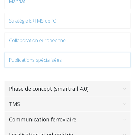
Mandat
Stratégie ERTMS de l’OFT
Collaboration européenne
Publications spécialisées
Phase de concept (smartrail 4.0)
TMS
Communication ferroviaire
Localisation et odométrie