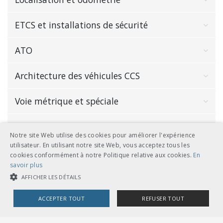
ETCS et installations de sécurité
ATO
Architecture des véhicules CCS
Voie métrique et spéciale
Autres
Notre site Web utilise des cookies pour améliorer l'expérience
utilisateur. En utilisant notre site Web, vous acceptez tous les
cookies conformément à notre Politique relative aux cookies.
En
savoir plus
AFFICHER LES DÉTAILS
Contact
ACCEPTER TOUT
REFUSER TOUT
Marcel Schmid
COOKIES STRICTEMENT NÉCESSAIRES