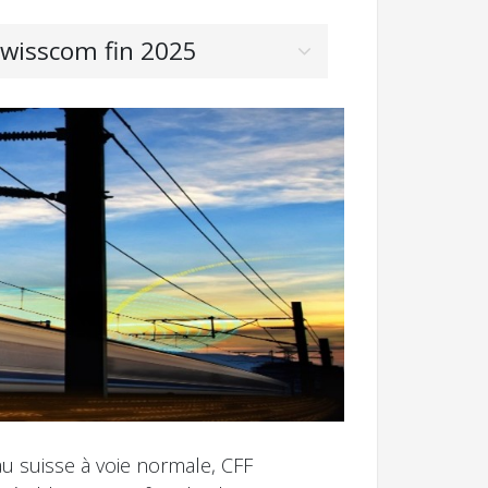
Swisscom fin 2025
 suisse à voie normale, CFF