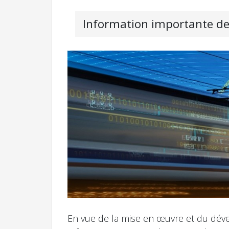
Information importante de
En vue de la mise en œuvre et du dév