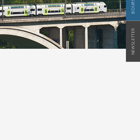
NEWSLETTER