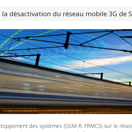
 la désactivation du réseau mobile 3G de 
eloppement des systèmes (GSM-R, FRMCS) sur le réseau