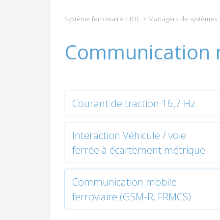
Système ferroviaire / RTE
>
Managers de systèmes
Communication m
Courant de traction 16,7 Hz
Interaction Véhicule / voie
ferrée à écartement métrique
Communication mobile
ferroviaire (GSM-R, FRMCS)