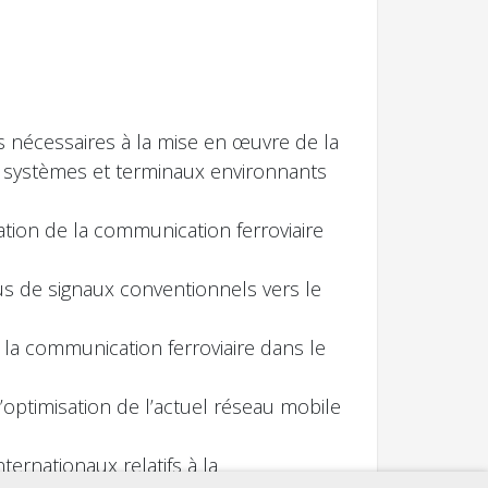
es nécessaires à la mise en œuvre de la
es systèmes et terminaux environnants
ration de la communication ferroviaire
s de signaux conventionnels vers le
de la communication ferroviaire dans le
optimisation de l’actuel réseau mobile
ternationaux relatifs à la