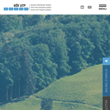
BOURSE D'EMPLOI
NEWSLETTER