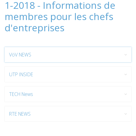
1-2018 - Informations de
membres pour les chefs
d'entreprises
VöV NEWS
UTP INSIDE
TECH News
RTE NEWS