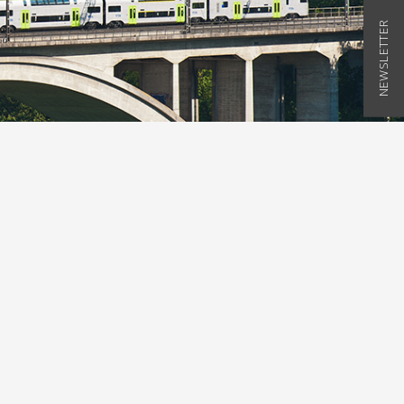
NEWSLETTER