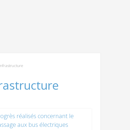
nfrastructure
rastructure
ogrès réalisés concernant le
ssage aux bus électriques