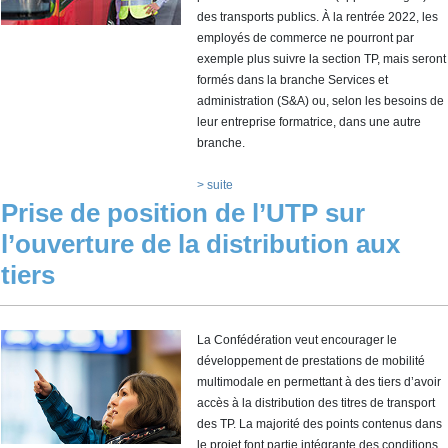
des transports publics. À la rentrée 2022, les
employés de commerce ne pourront par
exemple plus suivre la section TP, mais seront
formés dans la branche Services et
administration (S&A) ou, selon les besoins de
leur entreprise formatrice, dans une autre
branche.
> suite
Prise de position de l’UTP sur
l’ouverture de la distribution aux
tiers
La Confédération veut encourager le
développement de prestations de mobilité
multimodale en permettant à des tiers d’avoir
accès à la distribution des titres de transport
des TP. La majorité des points contenus dans
le projet font partie intégrante des conditions