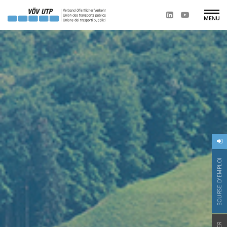
BOURSE D'EMPLOI