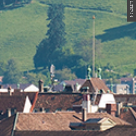
NEWSLETTER