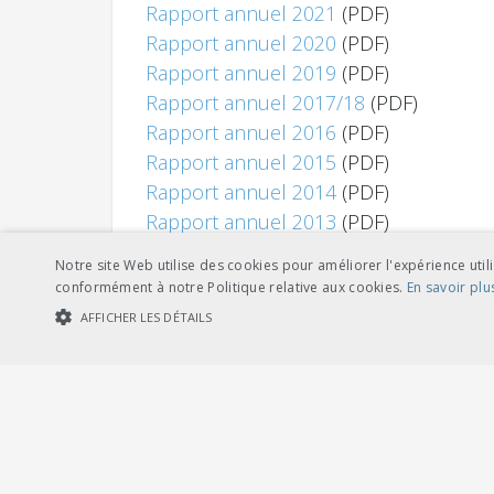
Rapport annuel 2021
(PDF)
Rapport annuel 2020
(PDF)
Rapport annuel 2019
(PDF)
Rapport annuel 2017/18
(PDF)
Rapport annuel 2016
(PDF)
Rapport annuel 2015
(PDF)
Rapport annuel 2014
(PDF)
Rapport annuel 2013
(PDF)
Notre site Web utilise des cookies pour améliorer l'expérience utili
conformément à notre Politique relative aux cookies.
En savoir plu
AFFICHER LES DÉTAILS
COOKIES STRICTEMENT NÉCESSAIRES
COOKIES DE PERFORMA
Cookies str