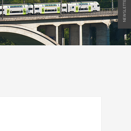
NEWSLETTER