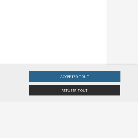
ACCEPTER TOUT
REFUSER TOUT