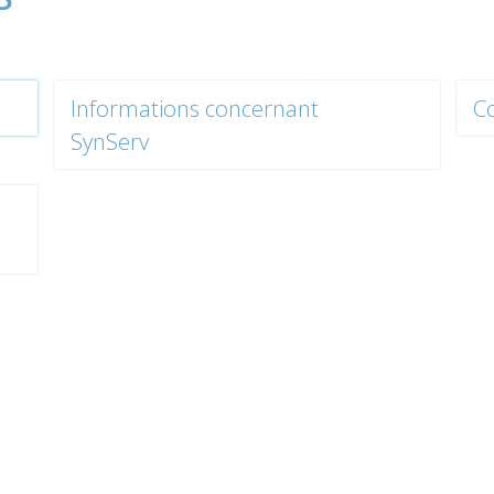
Informations concernant
C
SynServ