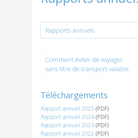
Rapports annuels
Comment éviter de voyager
sans titre de transport valable
Téléchargements
Rapport annuel 2025
(PDF)
Rapport annuel 2024
(PDF)
Rapport annuel 2023
(PDF)
Rapport annuel 2022
(PDF)