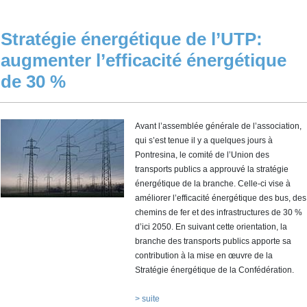
Stratégie énergétique de l’UTP:
augmenter l’efficacité énergétique
de 30 %
Avant l’assemblée générale de l’association,
qui s’est tenue il y a quelques jours à
Pontresina, le comité de l’Union des
transports publics a approuvé la stratégie
énergétique de la branche. Celle-ci vise à
améliorer l’efficacité énergétique des bus, des
chemins de fer et des infrastructures de 30 %
d’ici 2050. En suivant cette orientation, la
branche des transports publics apporte sa
contribution à la mise en œuvre de la
Stratégie énergétique de la Confédération.
> suite