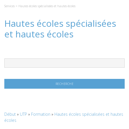
Services
> Hautes écoles spécialisées et hautes écoles
Hautes écoles spécialisées
et hautes écoles
Début
»
UTP
»
Formation
»
Hautes écoles spécialisées et hautes
écoles