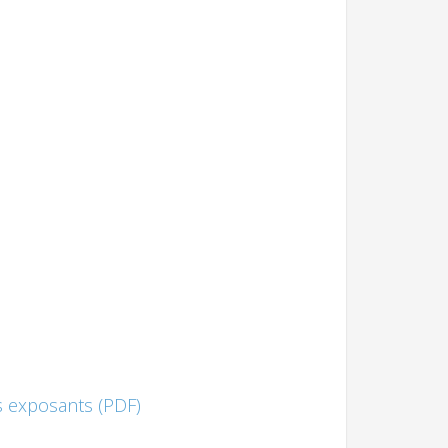
 exposants (PDF)