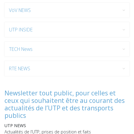
VöV NEWS
UTP INSIDE
TECH News
RTE NEWS
Newsletter tout public, pour celles et
ceux qui souhaitent être au courant des
actualités de l’UTP et des transports
publics
UTP NEWS
Actualités de l’UTP, prises de position et faits