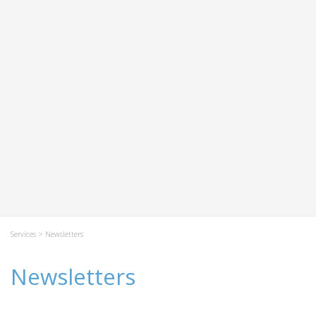
Services
> Newsletters
Newsletters