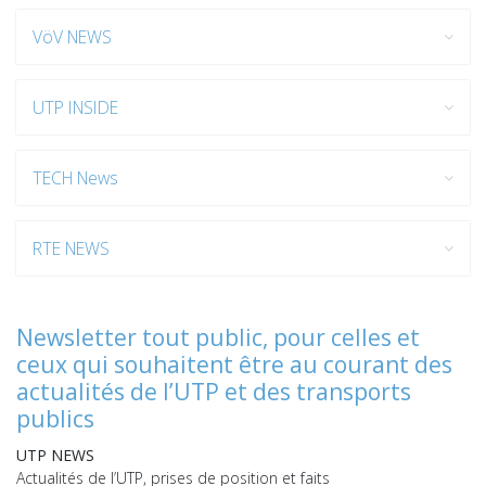
VöV NEWS
UTP INSIDE
TECH News
RTE NEWS
Newsletter tout public, pour celles et
ceux qui souhaitent être au courant des
actualités de l’UTP et des transports
publics
UTP NEWS
Actualités de l’UTP, prises de position et faits