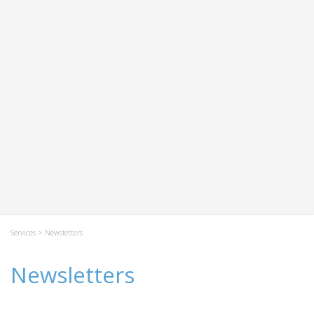
Services
> Newsletters
Newsletters