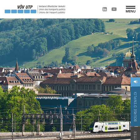
BOURSE D'EMPLOI