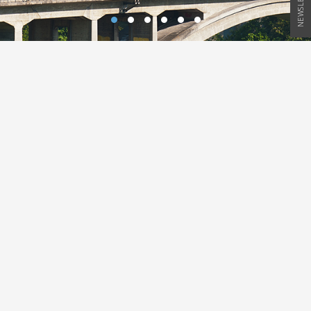
NEWSLETTER