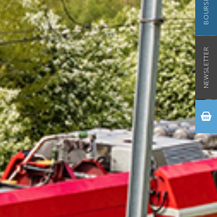
NEWSLETTER