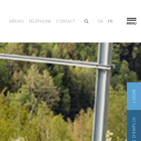
MÉDIAS
TÉLÉPHONE
CONTACT
DE
FR
LOGIN
BOURSE D'EMPLOI