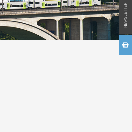
NEWSLETTER