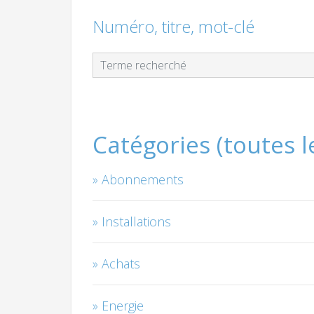
Numéro, titre, mot-clé
Catégories (toutes 
Abonnements
Installations
Achats
Energie