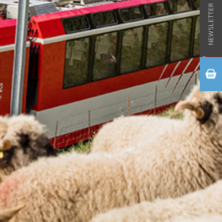
NEWSLETTER