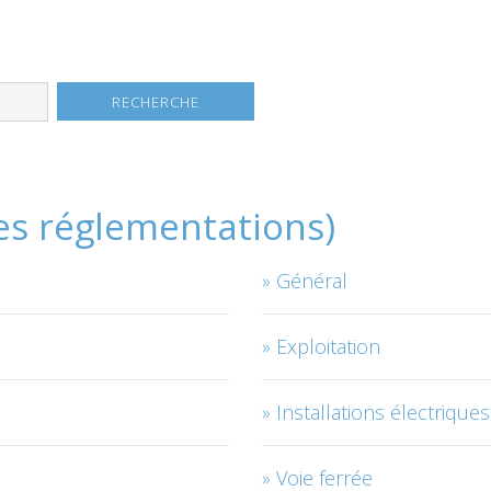
les réglementations)
Général
Exploitation
Installations électriques
Voie ferrée