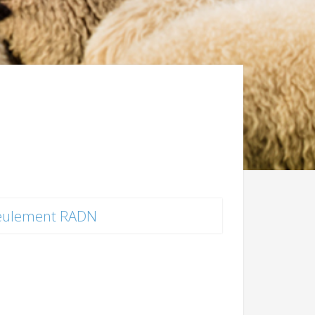
eulement RADN