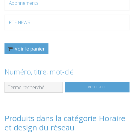
Abonnements
RTE NEWS
Voir le panier
Numéro, titre, mot-clé
Produits dans la catégorie Horaire
et design du réseau