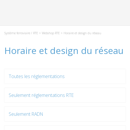
Système ferroviaire / RTE
>
Webshop RTE
> Horaire et design du réseau
Horaire et design du réseau
Toutes les réglementations
Seulement réglementations RTE
Seulement RADN