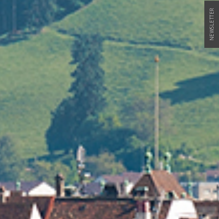
NEWSLETTER