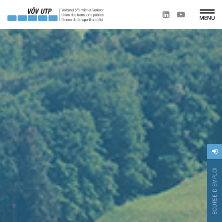
BOURSE D'EMPLOI