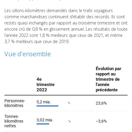
Les sillons-kilomètres demandés dans le trafic voyageurs
comme marchandises continuent d’établir des records. Ils sont
restés quasi inchangés par rapport au troisième trimestre et ont
encore crû de 0,8 % en glissement annuel. Les résultats de toute
l’année 2022 sont 1,8 % meilleurs que ceux de 2021, et même
3,7 % meilleurs que ceux de 2019.
Vue d’ensemble