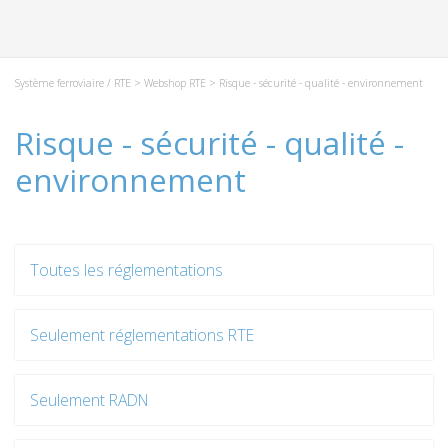
Système ferroviaire / RTE
>
Webshop RTE
> Risque - sécurité - qualité - environnement
Risque - sécurité - qualité -
environnement
Toutes les réglementations
Seulement réglementations RTE
Seulement RADN