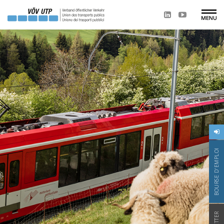
BOURSE D'EMPLOI