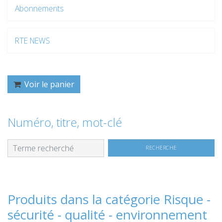
Abonnements
RTE NEWS
Voir le panier
Numéro, titre, mot-clé
Produits dans la catégorie Risque -
sécurité - qualité - environnement