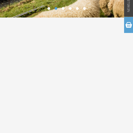
NEWSLETTER