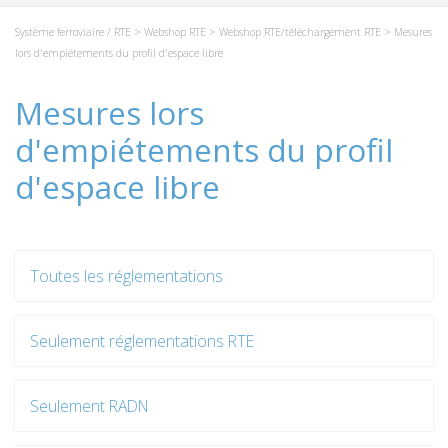
Système ferroviaire / RTE
>
Webshop RTE
>
Webshop RTE/téléchargement RTE
> Mesures
lors d'empiétements du profil d'espace libre
Mesures lors
d'empiétements du profil
d'espace libre
Toutes les réglementations
Seulement réglementations RTE
Seulement RADN