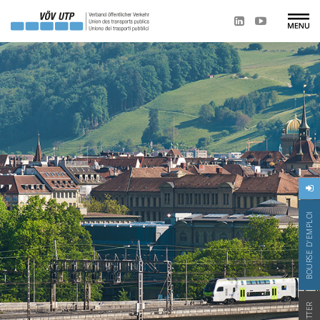
BOURSE D'EMPLOI