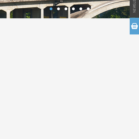
NEWSLETTER