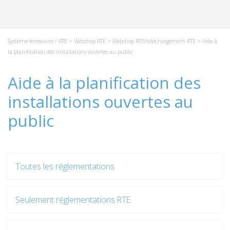
Système ferroviaire / RTE
>
Webshop RTE
>
Webshop RTE/téléchargement RTE
> Aide à
la planification des installations ouvertes au public
Aide à la planification des
installations ouvertes au
public
Toutes les réglementations
Seulement réglementations RTE