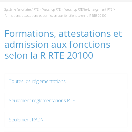
Système ferroviaire / RTE
>
Webshop RTE
>
Webshop RTE/téléchargement RTE
>
Formations, attestations et admission aux fonctions selon la R RTE 20100
Formations, attestations et
admission aux fonctions
selon la R RTE 20100
Toutes les réglementations
Seulement réglementations RTE
Seulement RADN