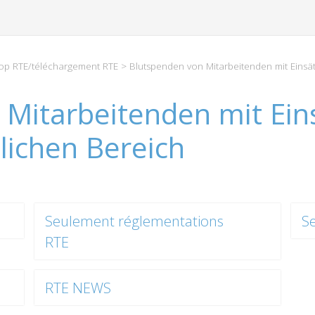
p RTE/téléchargement RTE
> Blutspenden von Mitarbeitenden mit Einsät
 Mitarbeitenden mit Ein
tlichen Bereich
Seulement réglementations
S
RTE
RTE NEWS