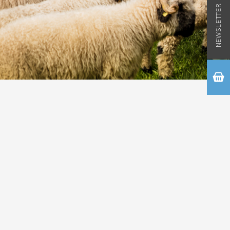
NEWSLETTER