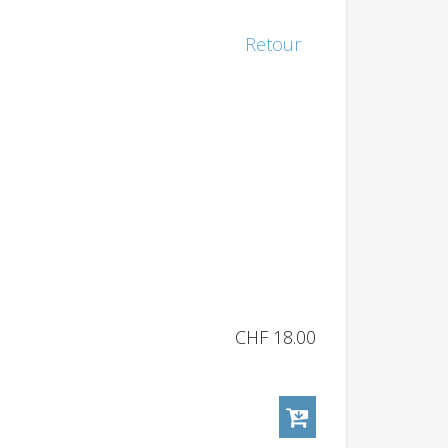
Retour
CHF 18.00