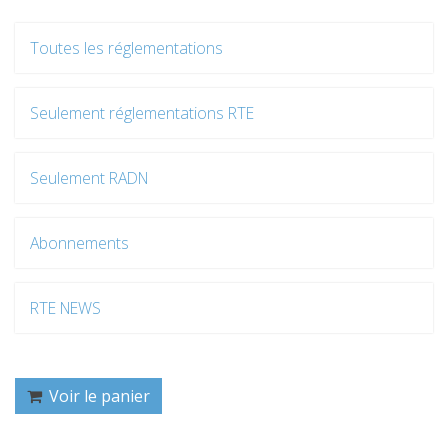
Toutes les réglementations
Seulement réglementations RTE
Seulement RADN
Abonnements
RTE NEWS
Voir le panier