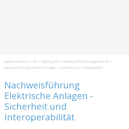
Système ferroviaire / RTE
>
Webshop RTE
>
Webshop RTE/téléchargement RTE
>
Nachweisführung Elektrische Anlagen - Sicherheit und Interoperabilität
Nachweisführung
Elektrische Anlagen -
Sicherheit und
Interoperabilität