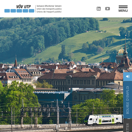
BOURSE D'EMPLOI