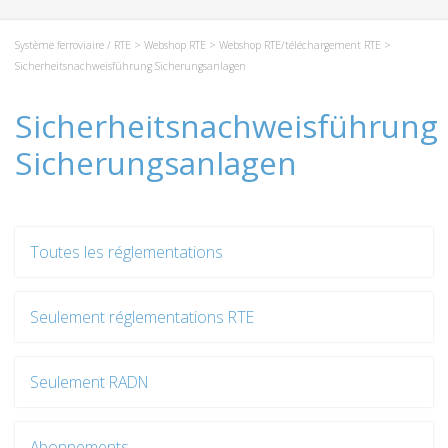
Système ferroviaire / RTE
>
Webshop RTE
>
Webshop RTE/téléchargement RTE
>
Sicherheitsnachweisführung Sicherungsanlagen
Sicherheitsnachweisführung
Sicherungsanlagen
Toutes les réglementations
Seulement réglementations RTE
Seulement RADN
Abonnements