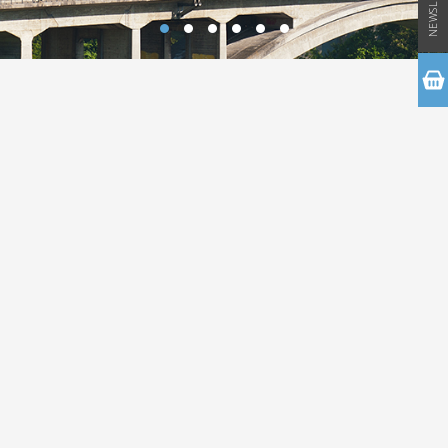
NEWSLETTER