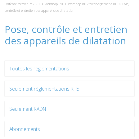
Système ferroviaire / RTE
>
Webshop RTE
>
Webshop RTE/téléchargement RTE
> Pose,
contrôle et entretien des appareils de dilatation
Pose, contrôle et entretien
des appareils de dilatation
Toutes les réglementations
Seulement réglementations RTE
Seulement RADN
Abonnements