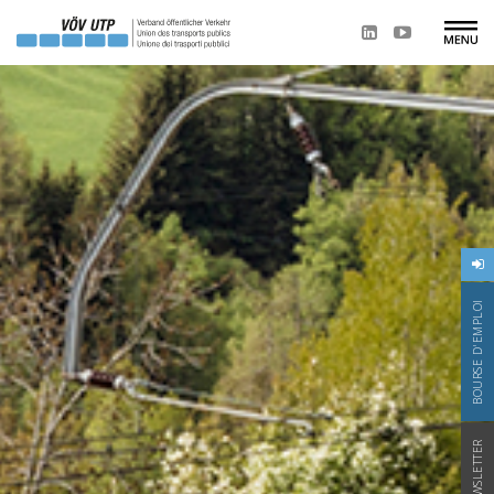
BOURSE D'EMPLOI
NEWSLETTER