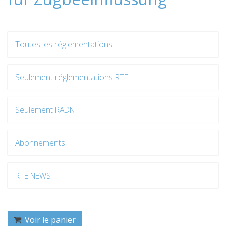
Toutes les réglementations
Seulement réglementations RTE
Seulement RADN
Abonnements
RTE NEWS
Voir le panier