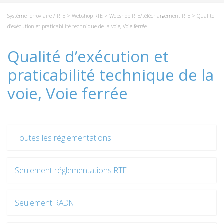
Système ferroviaire / RTE
>
Webshop RTE
>
Webshop RTE/téléchargement RTE
> Qualité
d’exécution et praticabilité technique de la voie, Voie ferrée
Qualité d’exécution et
praticabilité technique de la
voie, Voie ferrée
Toutes les réglementations
Seulement réglementations RTE
Seulement RADN