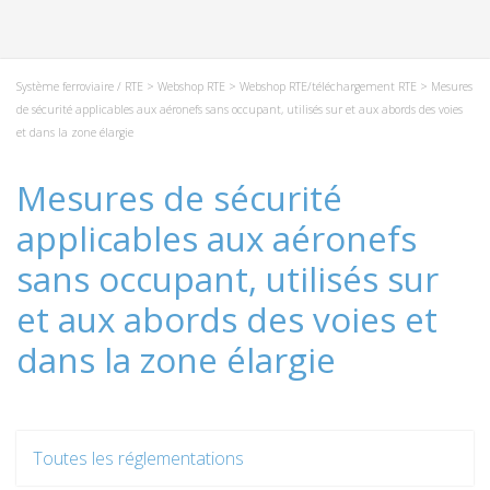
Système ferroviaire / RTE
>
Webshop RTE
>
Webshop RTE/téléchargement RTE
> Mesures
de sécurité applicables aux aéronefs sans occupant, utilisés sur et aux abords des voies
et dans la zone élargie
Mesures de sécurité
applicables aux aéronefs
sans occupant, utilisés sur
et aux abords des voies et
dans la zone élargie
Toutes les réglementations