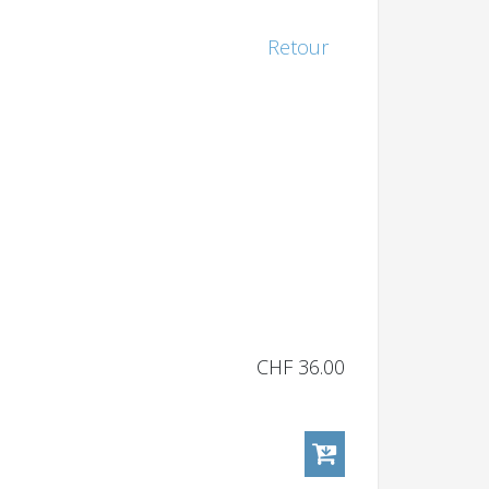
Retour
CHF 36.00