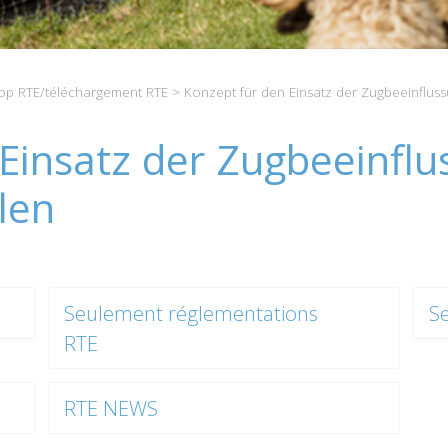
p RTE/téléchargement RTE
> Konzept für den Einsatz der Zugbeeinfluss
Einsatz der Zugbeeinflu
len
Seulement réglementations
S
RTE
RTE NEWS