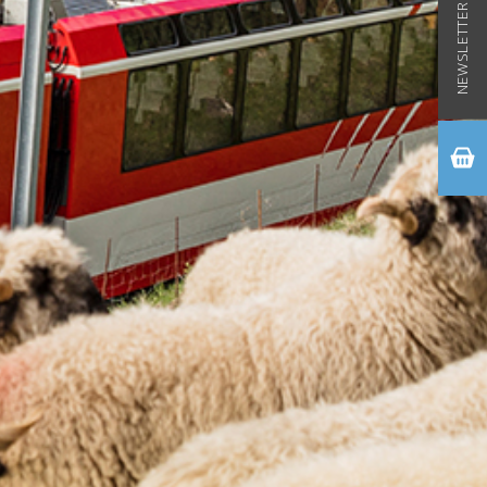
NEWSLETTER