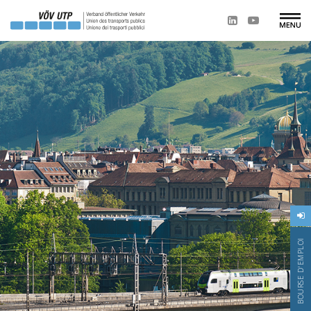
BOURSE D'EMPLOI