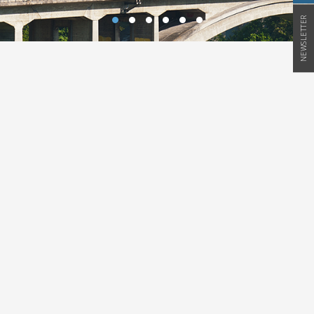
NEWSLETTER