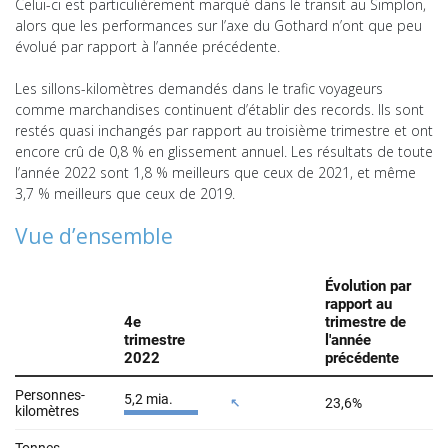
Celui-ci est particulièrement marqué dans le transit au Simplon,
alors que les performances sur l’axe du Gothard n’ont que peu
évolué par rapport à l’année précédente.
Les sillons-kilomètres demandés dans le trafic voyageurs
comme marchandises continuent d’établir des records. Ils sont
restés quasi inchangés par rapport au troisième trimestre et ont
encore crû de 0,8 % en glissement annuel. Les résultats de toute
l’année 2022 sont 1,8 % meilleurs que ceux de 2021, et même
3,7 % meilleurs que ceux de 2019.
Vue d’ensemble