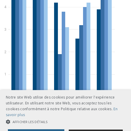
Notre site Web utilise des cookies pour améliorer l'expérience
utilisateur. En utilisant notre site Web, vous acceptez tous les
cookies conformément à notre Politique relative aux cookies.
En
savoir plus
AFFICHER LES DÉTAILS