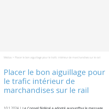
Médias
> Placer le bon aiguillage pour le trafic intérieur de marchandises sur le rail
Placer le bon aiguillage pour
le trafic intérieur de
marchandises sur le rail
10.1.2024 |
Le Conseil fédéral a adopté aujourd’hui le message